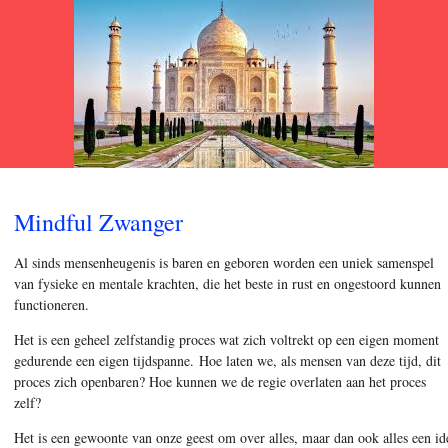
Mindful Zwanger
Al sinds mensenheugenis is baren en geboren worden een uniek samenspel
van fysieke en mentale krachten, die het beste in rust en ongestoord kunnen
functioneren.
Het is een geheel zelfstandig proces wat zich voltrekt op een eigen moment
gedurende een eigen tijdspanne. Hoe laten we, als mensen van deze tijd, dit
proces zich openbaren? Hoe kunnen we de regie overlaten aan het proces
zelf?
Het is een gewoonte van onze geest om over alles, maar dan ook alles een i