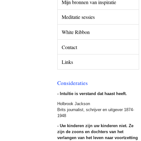
Mijn bronnen van inspiratie
Meditatie sessies
White Ribbon
Contact
Links
Consideraties
- Intuïtie is verstand dat haast heeft.
Holbrook Jackson
Brits journalist, schrijver en uitgever 1874-
1948
- Uw kinderen zijn uw kinderen niet. Ze
zijn de zoons en dochters van het
verlangen van het leven naar voortzetting