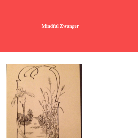
Mindful Zwanger