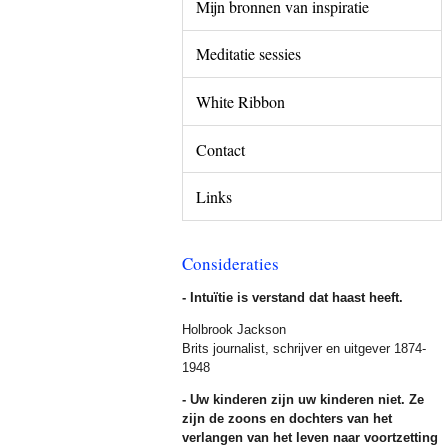
Mijn bronnen van inspiratie
Meditatie sessies
White Ribbon
Contact
Links
Consideraties
- Intuïtie is verstand dat haast heeft.
Holbrook Jackson
Brits journalist, schrijver en uitgever 1874-
1948
- Uw kinderen zijn uw kinderen niet. Ze
zijn de zoons en dochters van het
verlangen van het leven naar voortzetting