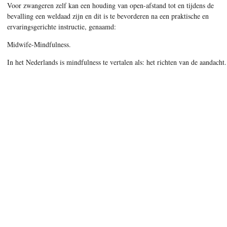
Voor zwangeren zelf kan een houding van open-afstand tot en tijdens de
bevalling een weldaad zijn en dit is te bevorderen na een praktische en
ervaringsgerichte instructie, genaamd:
Midwife-Mindfulness.
In het Nederlands is mindfulness te vertalen als: het richten van de aandacht.